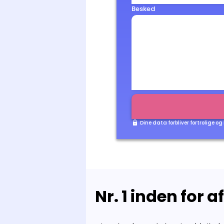
Besked
Dine data forbliver fortrolige 
Nr. 1 inden for