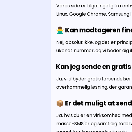
Vores side er tilgængelig fra e
Linux, Google Chrome, Samsung Int
🙅‍♂️ Kan modtageren fin
Nej, absolut ikke, og det er prin
ukendt nummer, og vi beder dig 
Kan jeg sende en grat
Ja, vi tilbyder gratis forsendels
overkommelig løsning, der garant
📦 Er det muligt at send
Ja, hvis du er en virksomhed med
masse-SMS'er og samtidig forbliv
meget konkurrencedygtig pris.