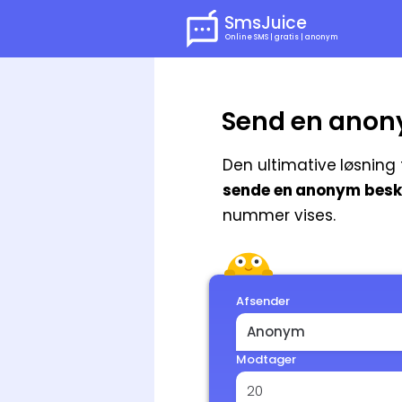
SmsJuice
Online SMS | gratis | anonym
Send en anon
Den ultimative løsning 
sende en anonym bes
nummer vises.
Afsender
Modtager