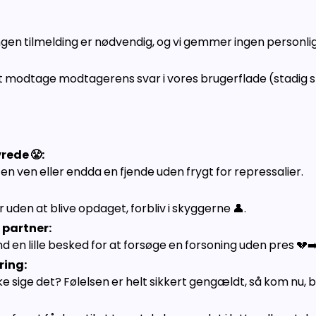
ngen tilmelding er nødvendig, og vi gemmer ingen personlig
at modtage modtagerens svar i vores brugerflade (stadig s
vrede 😤:
 en ven eller endda en fjende uden frygt for repressalier.
uden at blive opdaget, forbliv i skyggerne 👤.
 partner:
d en lille besked for at forsøge en forsoning uden pres 💔➡️
ring:
ke sige det? Følelsen er helt sikkert gengældt, så kom nu, b