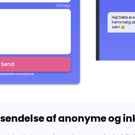
0/141 tegn
Hej! Dette e
hemmelig afs
selv! 😀
Send
og beskederne anonyme.
 afsendelse af anonyme og i