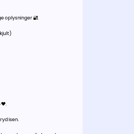
e oplysninger 🔐.
kjult)
❤️.
ryd isen.