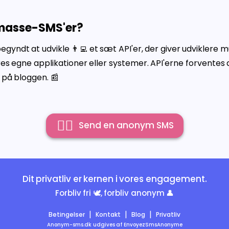
de masse-SMS'er?
yndt at udvikle 👨‍💻 et sæt API'er, der giver udviklere m
es egne applikationer eller systemer. API'erne forventes 
t på bloggen. 📰
👉🏻
Send en anonym SMS
Dit privatliv er kernen i vores engagement.
Forbliv fri 🕊️, forbliv anonym 👤
|
|
|
Betingelser
Kontakt
Blog
Privatliv
Anonym-sms.dk
udgives af
EnvoyezSmsAnonyme