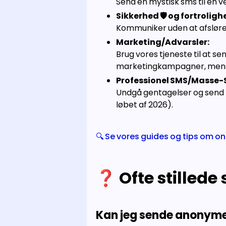
Send en mystisk sms til en ve
Sikkerhed 🛡️ og fortroligh
Kommuniker uden at afsløre d
Marketing/Advarsler:
Brug vores tjeneste til at sen
marketingkampagner, mens 
Professionel SMS/Masse-
Undgå gentagelser og send ma
løbet af 2026).
🔍 Se vores guides og tips om onl
❓ Ofte stillede
Kan jeg sende anonyme 