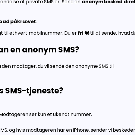
fsendelse af private SMS'er. Send en
anonym besked direk
load påkrævet.
igt til ethvert mobilnummer. Du er
fri 🕊️
til at sende, hvad du 
an en anonym SMS?
en modtager, du vil sende den anonyme SMS til.
s SMS-tjeneste?
et. Modtageren ser kun et ukendt nummer.
MS, og hvis modtageren har en iPhone, sender vi beskeden v